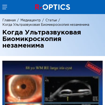
Главная
Медиацентр
Статьи
Когда Ультразвуковая Биомикроскопия незаменима
Когда Ультразвуковая
Биомикроскопия
незаменима