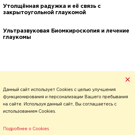
Утолщённая радужка и её связь с
закрытоугольной глаукомой
Ультразвуковая Биомкироскопия и лечение
глаукомы
×
Данный сайт использует Cookies с целью улучшения
функционирования и персонализации Вашего пребывания
на сайте. Используя данный сайт, Вы соглашаетесь с
использованием Cookies.
Политика обработки
персональных данных
,
© 2026 Все права защищены
Подробнее о Cookies