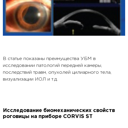
В статье показаны преимущества УБМ в
исследовании патологий передней камеры,
последствий травм, опухолей цилиарного тела,
визуализации ИОЛ и т.д.
Исследование биомеханических свойств
роговицы на приборе CORVIS ST