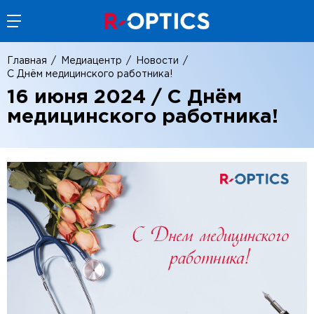
Главная
Медиацентр
Новости
С Днём медицинского работника!
16 июня 2024 / С Днём
медицинского работника!