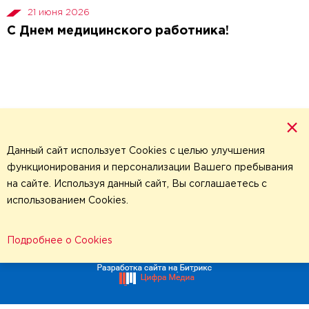
21 июня 2026
С Днем медицинского работника!
×
Данный сайт использует Cookies с целью улучшения
функционирования и персонализации Вашего пребывания
на сайте. Используя данный сайт, Вы соглашаетесь с
использованием Cookies.
Политика обработки
персональных данных
,
© 2026 Все права защищены
Подробнее о Cookies