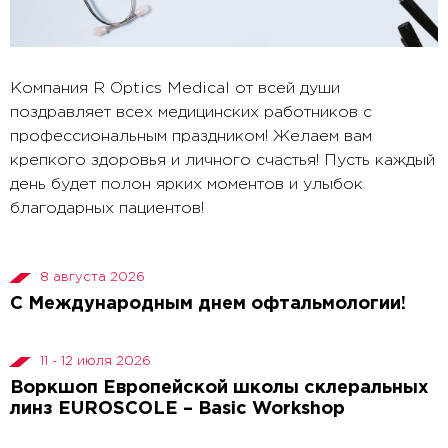
Компания R Optics Medical от всей души
поздравляет всех медицинских работников с
профессиональным праздником! Желаем вам
крепкого здоровья и личного счастья! Пусть каждый
день будет полон ярких моментов и улыбок
благодарных пациентов!
8 августа 2026
С Международным днем офтальмологии!
11 - 12 июля 2026
Воркшоп Европейской школы склеральных
линз EUROSCOLE – Basic Workshop