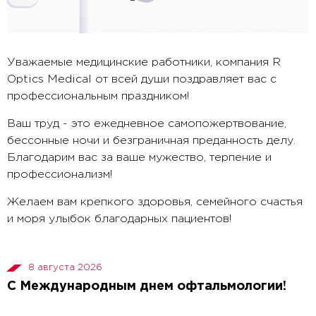
Уважаемые медицинские работники, компания R
Optics Medical от всей души поздравляет вас с
профессиональным праздником!
Ваш труд - это ежедневное самопожертвование,
бессонные ночи и безграничная преданность делу.
Благодарим вас за ваше мужество, терпение и
профессионализм!
Желаем вам крепкого здоровья, семейного счастья
и моря улыбок благодарных пациентов!
8 августа 2026
С Международным днем офтальмологии!