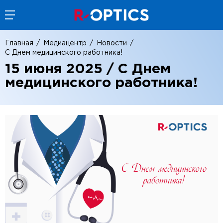
Главная
Медиацентр
Новости
С Днем медицинского работника!
15 июня 2025 / С Днем
медицинского работника!