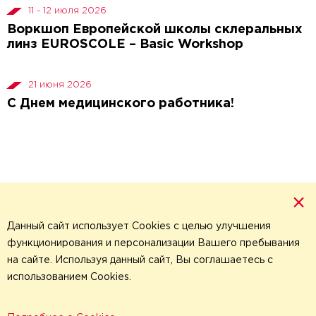
11 - 12 июля 2026
Воркшоп Европейской школы склеральных
линз EUROSCOLE – Basic Workshop
21 июня 2026
С Днем медицинского работника!
×
Данный сайт использует Cookies с целью улучшения
функционирования и персонализации Вашего пребывания
на сайте. Используя данный сайт, Вы соглашаетесь с
использованием Cookies.
Политика обработки
персональных данных
,
© 2026 Все права защищены