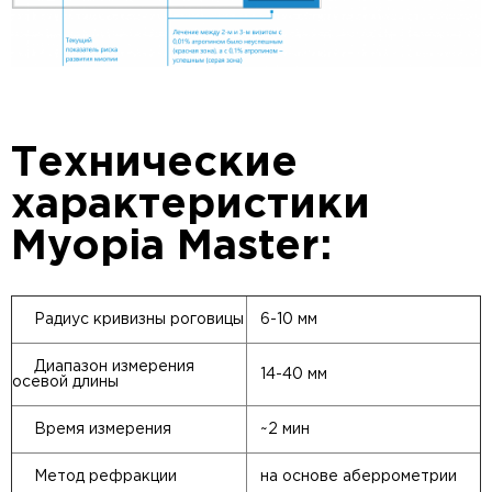
Технические
характеристики
Myopia Master:
Радиус кривизны роговицы
6-10 мм
Диапазон измерения
14-40 мм
осевой длины
Время измерения
~2 мин
Метод рефракции
на основе аберрометрии