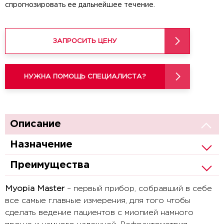
спрогнозировать ее дальнейшее течение.
ЗАПРОСИТЬ ЦЕНУ
НУЖНА ПОМОЩЬ СПЕЦИАЛИСТА?
Описание
Назначение
Преимущества
Myopia Master
– первый прибор, собравший в себе
все самые главные измерения, для того чтобы
сделать ведение пациентов с миопией намного