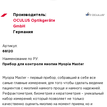
Производитель:
OCULUS Optikgeräte
GmbH
Германия
Артикул:
68120
Наименование по РУ:
Прибор для контроля миопии Myopia Master
Myopia Master – первый прибор, собравший в себе все
самые главные измерения, для того чтобы сделать ведение
пациентов с миопией намного проще и намного надежней.
Рефрактометрия, биометрия и кератометрия – уникальный
набор измерений, который позволяет не только
качественно оценить миопию на момент приема, но и