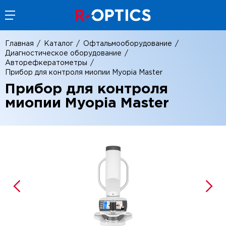
Главная
Каталог
Офтальмооборудование
Диагностическое оборудование
Авторефкератометры
Прибор для контроля миопии Myopia Master
Прибор для контроля
миопии Myopia Master