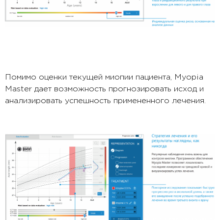
Помимо оценки текущей миопии пациента, Myopia
Master дает возможность прогнозировать исход и
анализировать успешность примененного лечения.