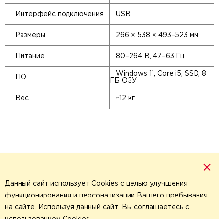
Интерфейс подключения
USB
Размеры
266 × 538 × 493–523 мм
Питание
80–264 В, 47–63 Гц
Windows 11, Core i5, SSD, 8
ПО
ГБ ОЗУ
Вес
~12 кг
×
Данный сайт использует Cookies с целью улучшения
функционирования и персонализации Вашего пребывания
на сайте. Используя данный сайт, Вы соглашаетесь с