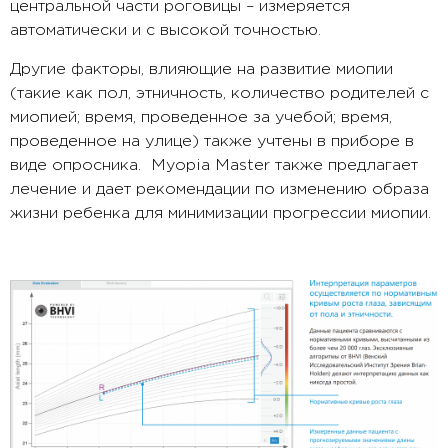
центральной части роговицы – измеряется
автоматически и с высокой точностью.
Другие факторы, влияющие на развитие миопии
(такие как пол, этничность, количество родителей с
миопией; время, проведенное за учебой; время,
проведенное на улице) также учтены в приборе в
виде опросника. Myopia Master также предлагает
лечение и дает рекомендации по изменению образа
жизни ребенка для минимизации прогрессии миопии.