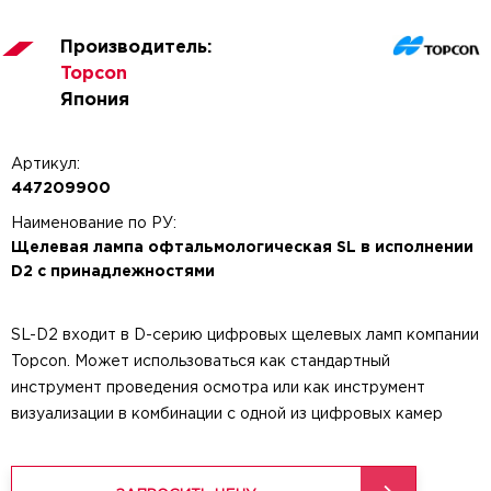
Производитель:
Topcon
Япония
Артикул:
447209900
Наименование по РУ:
Щелевая лампа офтальмологическая SL в исполнении
D2 с принадлежностями
SL-D2 входит в D-серию цифровых щелевых ламп компании
Topcon. Может использоваться как стандартный
инструмент проведения осмотра или как инструмент
визуализации в комбинации с одной из цифровых камер