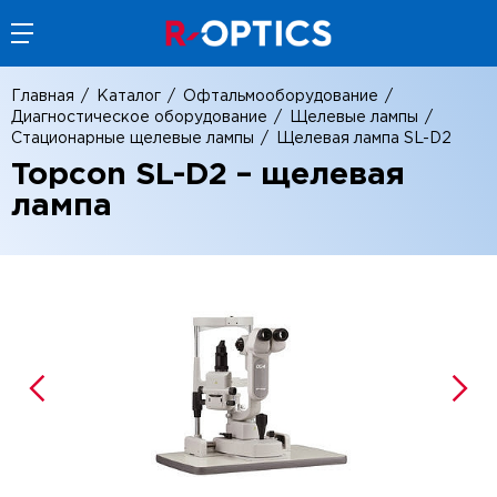
Главная
Каталог
Офтальмооборудование
Диагностическое оборудование
Щелевые лампы
Стационарные щелевые лампы
Щелевая лампа SL-D2
Topcon SL-D2 – щелевая
лампа