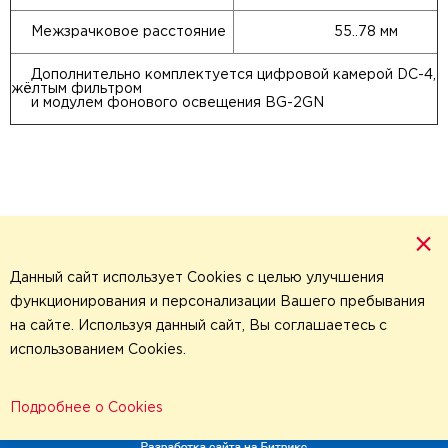
Межзрачковое расстояние
55..78 мм
Дополнительно комплектуется цифровой камерой DC-4,
жёлтым фильтром
и модулем фонового освещения BG-2GN
×
Данный сайт использует Cookies с целью улучшения
функционирования и персонализации Вашего пребывания
на сайте. Используя данный сайт, Вы соглашаетесь с
использованием Cookies.
Политика обработки
персональных данных
,
© 2026 Все права защищены
Подробнее о Cookies