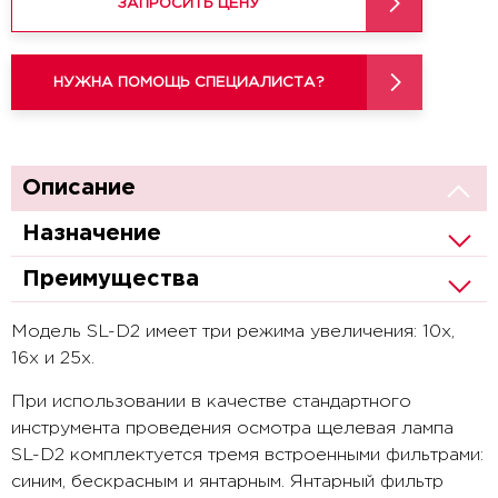
ЗАПРОСИТЬ ЦЕНУ
НУЖНА ПОМОЩЬ СПЕЦИАЛИСТА?
Описание
Назначение
Преимущества
Модель SL-D2 имеет три режима увеличения: 10х,
16х и 25х.
При использовании в качестве стандартного
инструмента проведения осмотра щелевая лампа
SL-D2 комплектуется тремя встроенными фильтрами:
синим, бескрасным и янтарным. Янтарный фильтр