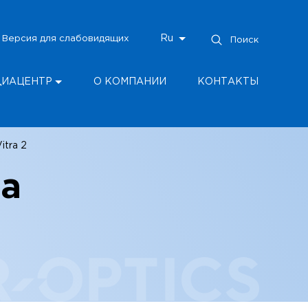
Версия для слабовидящих
Ru
Поиск
ДИАЦЕНТР
О КОМПАНИИ
КОНТАКТЫ
itra 2
ма